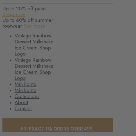
Up to 20% off patio
Shop now
Up to 60% off summer
footwear
See more
Vintage Rainbow
Dessert Milkshake
Ice Cream Shop
Logo
Vintage Rainbow
Dessert Milkshake
Ice Cream Shop
Logo
Min konto
Min konto
Collections
About
Contact
FRI FRAGT PÅ ORDRE OVER 499,-