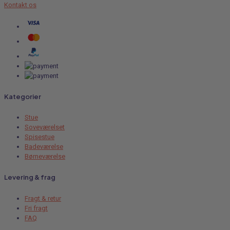
Kontakt os
Kategorier
Stue
Soveværelset
Spisestue
Badeværelse
Børneværelse
Levering & frag
Fragt & retur
Fri fragt
FAQ