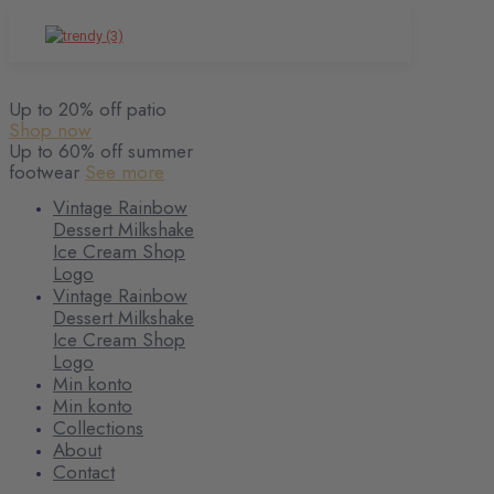
Up to 20% off patio
Shop now
Up to 60% off summer
footwear
See more
Vintage Rainbow
Dessert Milkshake
Ice Cream Shop
Logo
Vintage Rainbow
Dessert Milkshake
Ice Cream Shop
Logo
Min konto
Min konto
Collections
About
Contact