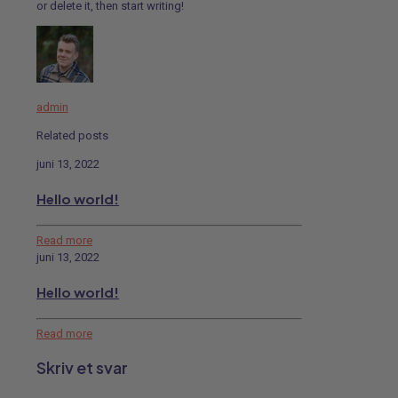
or delete it, then start writing!
admin
Related posts
juni 13, 2022
Hello world!
Read more
juni 13, 2022
Hello world!
Read more
Skriv et svar