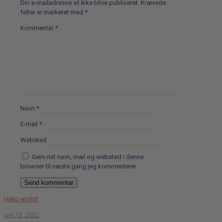
Din e-mailadresse vil ikke blive publiceret.
Krævede
felter er markeret med
*
Kommentar
*
Navn
*
E-mail
*
Websted
Gem mit navn, mail og websted i denne
browser til næste gang jeg kommenterer.
Hello world!
juni 13, 2022