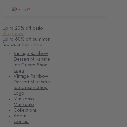
Up to 20% off patio
Shop now
Up to 60% off summer
footwear
See more
Vintage Rainbow
Dessert Milkshake
Ice Cream Shop
Logo
Vintage Rainbow
Dessert Milkshake
Ice Cream Shop
Logo
Min konto
Min konto
Collections
About
Contact