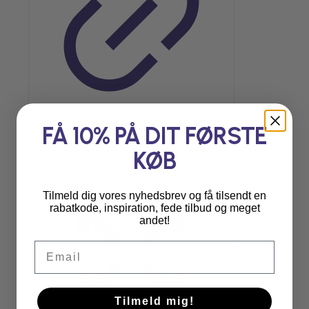
FÅ 10% PÅ DIT FØRSTE
KØB
Tilmeld dig vores nyhedsbrev og få tilsendt en
rabatkode, inspiration, fede tilbud og meget
andet!
Email
Tilmeld mig!