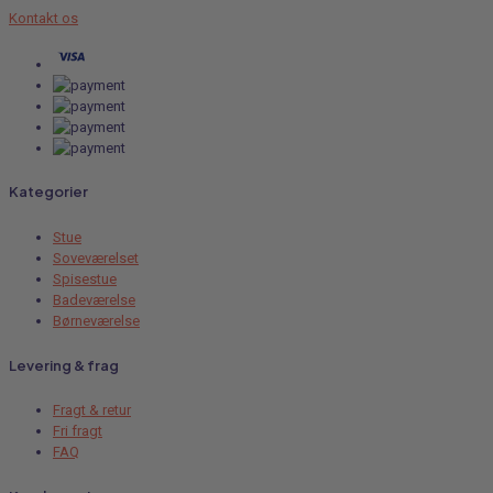
Kontakt os
Kategorier
Stue
Soveværelset
Spisestue
Badeværelse
Børneværelse
Levering & frag
Fragt & retur
Fri fragt
FAQ