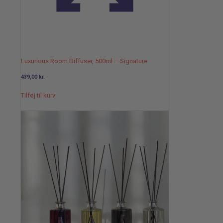
Luxurious Room Diffuser, 500ml – Signature
439,00
kr.
Tilføj til kurv