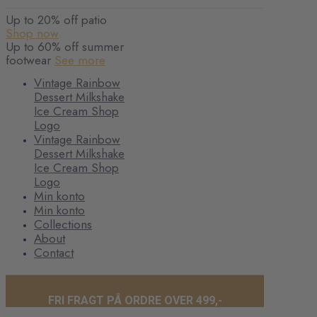
Up to 20% off patio
Shop now
Up to 60% off summer
footwear
See more
Vintage Rainbow
Dessert Milkshake
Ice Cream Shop
Logo
Vintage Rainbow
Dessert Milkshake
Ice Cream Shop
Logo
Min konto
Min konto
Collections
About
Contact
FRI FRAGT PÅ ORDRE OVER 499,-