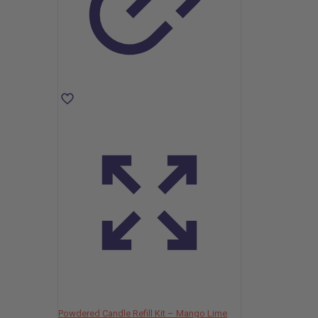
Powdered Candle Refill Kit – Mango Lime