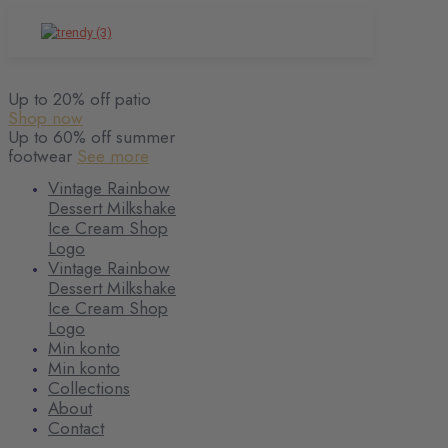
Up to 20% off patio
Shop now
Up to 60% off summer
footwear
See more
Vintage Rainbow
Dessert Milkshake
Ice Cream Shop
Logo
Vintage Rainbow
Dessert Milkshake
Ice Cream Shop
Logo
Min konto
Min konto
Collections
About
Contact