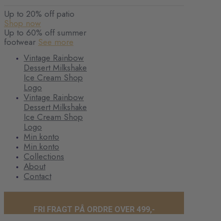
Up to 20% off patio
Shop now
Up to 60% off summer
footwear
See more
Vintage Rainbow
Dessert Milkshake
Ice Cream Shop
Logo
Vintage Rainbow
Dessert Milkshake
Ice Cream Shop
Logo
Min konto
Min konto
Collections
About
Contact
FRI FRAGT PÅ ORDRE OVER 499,-