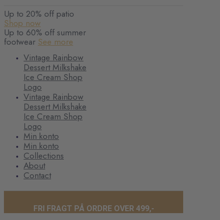
Up to 20% off patio
Shop now
Up to 60% off summer
footwear
See more
Vintage Rainbow
Dessert Milkshake
Ice Cream Shop
Logo
Vintage Rainbow
Dessert Milkshake
Ice Cream Shop
Logo
Min konto
Min konto
Collections
About
Contact
FRI FRAGT PÅ ORDRE OVER 499,-