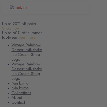
Up to 20% off patio
Shop now
Up to 60% off summer
footwear
See more
Vintage Rainbow
Dessert Milkshake
Ice Cream Shop
Logo
Vintage Rainbow
Dessert Milkshake
Ice Cream Shop
Logo
Min konto
Min konto
Collections
About
Contact