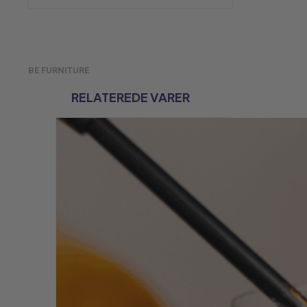
BE FURNITURE
RELATEREDE VARER