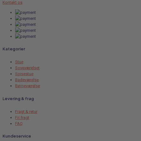
Kontakt os
Kategorier
Stue
Soveværelset
Spisestue
Badeværelse
Børneværelse
Levering & frag
Fragt & retur
Fri fragt
FAQ
Kundeservice