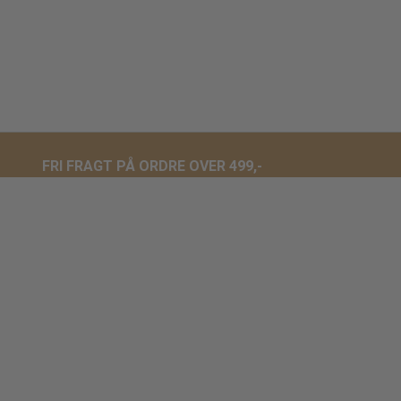
FRI FRAGT PÅ ORDRE OVER 499,-