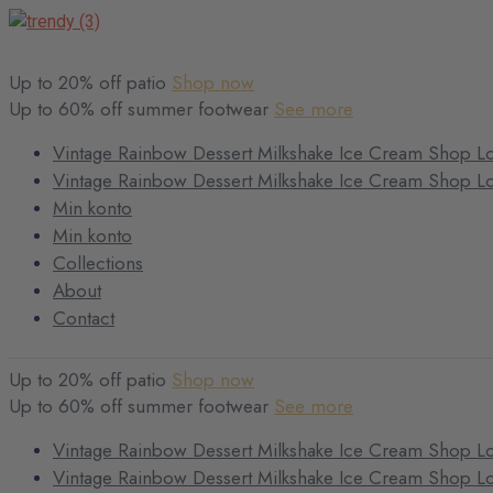
Up to 20% off patio
Shop now
Up to 60% off summer footwear
See more
Vintage Rainbow Dessert Milkshake Ice Cream Shop L
Vintage Rainbow Dessert Milkshake Ice Cream Shop L
Min konto
Min konto
Collections
About
Contact
Up to 20% off patio
Shop now
Up to 60% off summer footwear
See more
Vintage Rainbow Dessert Milkshake Ice Cream Shop L
Vintage Rainbow Dessert Milkshake Ice Cream Shop L