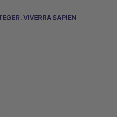
TEGER. VIVERRA SAPIEN